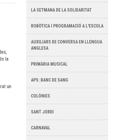
LA SETMANA DE LA SOLIDARITAT
ROBÒTICA I PROGRAMACIÓ A L'ESCOLA
AUXILIARS DE CONVERSA EN LLENGUA
ANGLESA
des,
és la
PRIMÀRIA MUSICAL
APS: BANC DE SANG
rat un
COLÒNIES
SANT JORDI
CARNAVAL