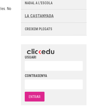
NADAL A L'ESCOLA
s/es. No
LA CASTANYADA
CREIXEM PLEGATS
USUARI
CONTRASENYA