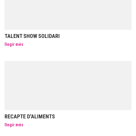
TALENT SHOW SOLIDARI
llegir més
RECAPTE D'ALIMENTS
llegir més