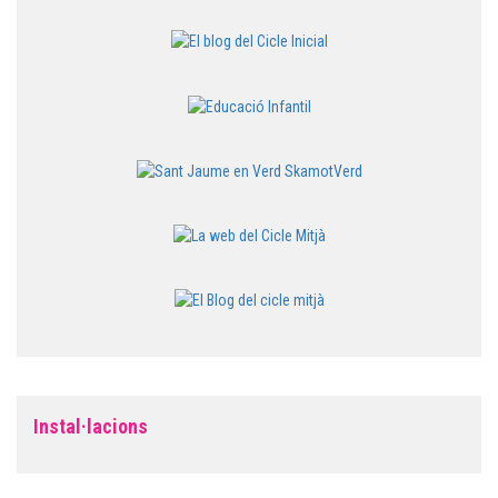
Instal·lacions