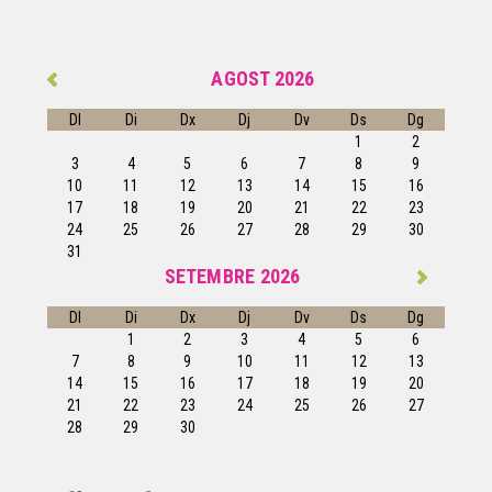
AGOST 2026
Dl
Di
Dx
Dj
Dv
Ds
Dg
1
2
3
4
5
6
7
8
9
10
11
12
13
14
15
16
17
18
19
20
21
22
23
24
25
26
27
28
29
30
31
SETEMBRE 2026
Dl
Di
Dx
Dj
Dv
Ds
Dg
1
2
3
4
5
6
7
8
9
10
11
12
13
14
15
16
17
18
19
20
21
22
23
24
25
26
27
28
29
30