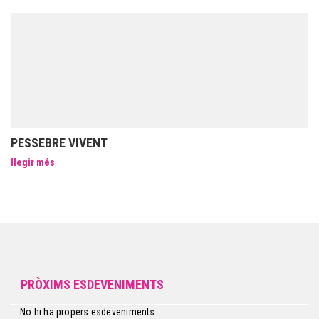
PESSEBRE VIVENT
llegir més
PRÒXIMS ESDEVENIMENTS
No hi ha propers esdeveniments