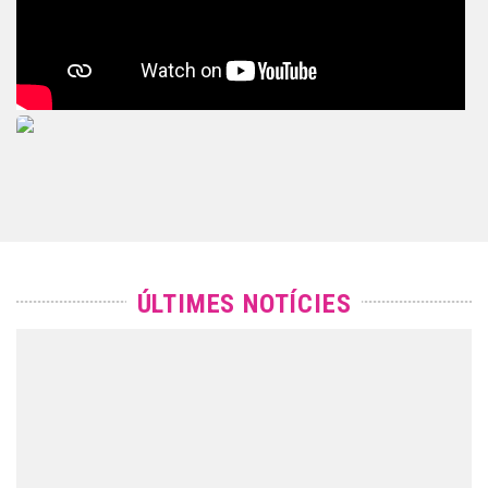
ÚLTIMES NOTÍCIES