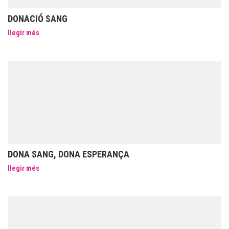
DONACIÓ SANG
llegir més
DONA SANG, DONA ESPERANÇA
llegir més