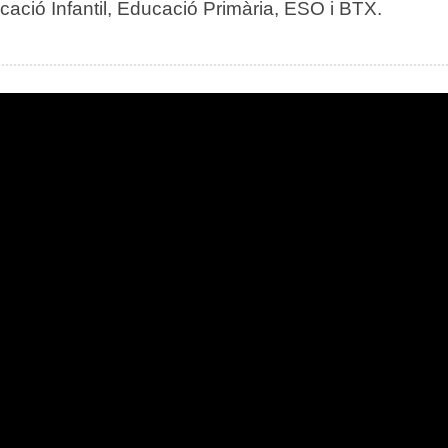
cació Infantil, Educació Primària, ESO i BTX.