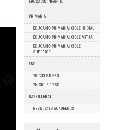
EDUCACIÓ INFANTIL
PRIMÀRIA
EDUCACIÓ PRIMÀRIA: CICLE INICIAL
EDUCACIÓ PRIMÀRIA: CICLE MITJÀ
EDUCACIÓ PRIMÀRIA: CICLE
SUPERIOR
ESO
1R CICLE D'ESO
2N CICLE D'ESO
BATXILLERAT
RESULTATS ACADÈMICS