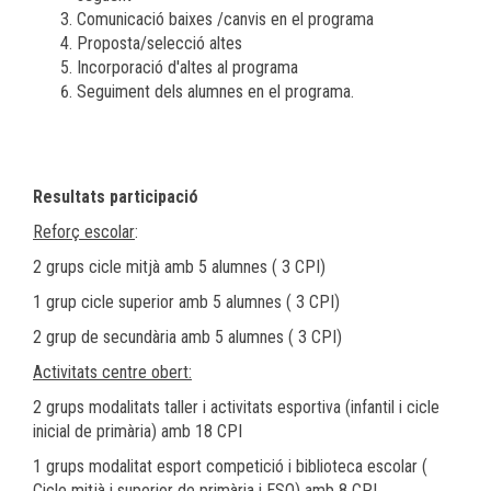
Comunicació baixes /canvis en el programa
Proposta/selecció altes
Incorporació d'altes al programa
Seguiment dels alumnes en el programa.
Resultats participació
Reforç escolar
:
2 grups cicle mitjà amb 5 alumnes ( 3 CPI)
1 grup cicle superior amb 5 alumnes ( 3 CPI)
2 grup de secundària amb 5 alumnes ( 3 CPI)
Activitats centre obert:
2 grups modalitats taller i activitats esportiva (infantil i cicle
inicial de primària) amb 18 CPI
1 grups modalitat esport competició i biblioteca escolar (
Cicle mitjà i superior de primària i ESO) amb 8 CPI