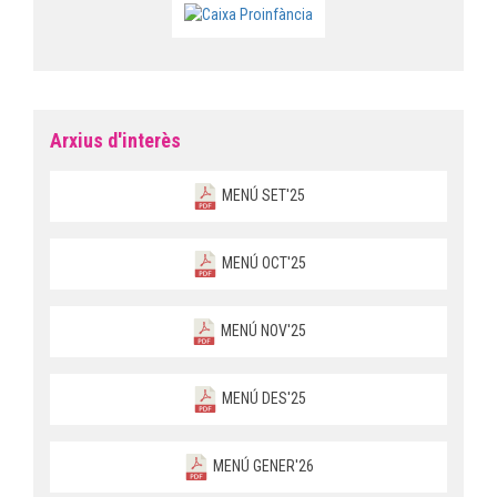
Arxius d'interès
MENÚ SET'25
MENÚ OCT'25
MENÚ NOV'25
MENÚ DES'25
MENÚ GENER'26