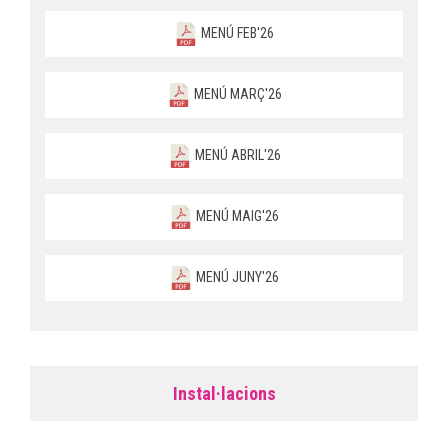
MENÚ FEB'26
MENÚ MARÇ'26
MENÚ ABRIL'26
MENÚ MAIG'26
MENÚ JUNY'26
Instal·lacions