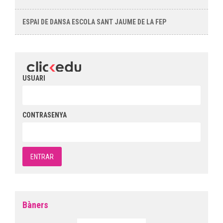
ESPAI DE DANSA ESCOLA SANT JAUME DE LA FEP
USUARI
CONTRASENYA
Bàners