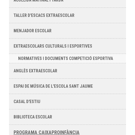
ACOLLIDA MATINAL I TARDA
TALLER D'ESCACS EXTRAESCOLAR
MENJADOR ESCOLAR
EXTRAESCOLARS CULTURALS I ESPORTIVES
NORMATIVES I DOCUMENTS COMPETICIÓ ESPORTIVA
ANGLÈS EXTRAESCOLAR
ESPAI DE MÚSICA DE L'ESCOLA SANT JAUME
CASAL D'ESTIU
BIBLIOTECA ESCOLAR
PROGRAMA CAIXAPROINFÀNCIA