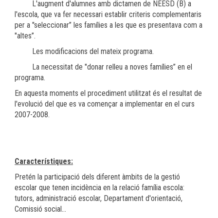
L'augment d'alumnes amb dictamen de NEESD (B) a
l'escola, que va fer necessari establir criteris complementaris
per a "seleccionar” les famílies a les que es presentava com a
"altes”.
Les modificacions del mateix programa.
La necessitat de "donar relleu a noves famílies” en el
programa.
En aquesta moments el procediment utilitzat és el resultat de
l'evolució del que es va començar a implementar en el curs
2007-2008.
Característiques:
Pretén la participació dels diferent àmbits de la gestió
escolar que tenen incidència en la relació família escola:
tutors, administració escolar, Departament d'orientació,
Comissió social...