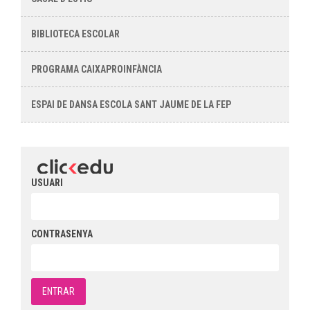
BIBLIOTECA ESCOLAR
PROGRAMA CAIXAPROINFÀNCIA
ESPAI DE DANSA ESCOLA SANT JAUME DE LA FEP
USUARI
CONTRASENYA