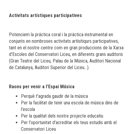
Activitats artístiques participatives
Potenciem la práctica coral i la práctica instrumental en
conjunts en nombroses activitats artísitiqurs participatives,
tant en el nostre centre com en gran produccions de la Xarxa
d'Escoles del Conservatori Liceu, en diferents grans auditoris
(Gran Teatre del Liceu, Palau de la Música, Auditori Nacional
de Catalunya, Auditori Superior del Liceu…).
Raons per venir a l'Espai Música
Perquè t'agrada gaudir de la música
Per la facilitat de tenir una escola de música dins de
l'escola
Per la qualitat dels nostre projecte educatiu
Per l'oportunitat d'acreditar els teus estudis amb el
Conservatori Liceu