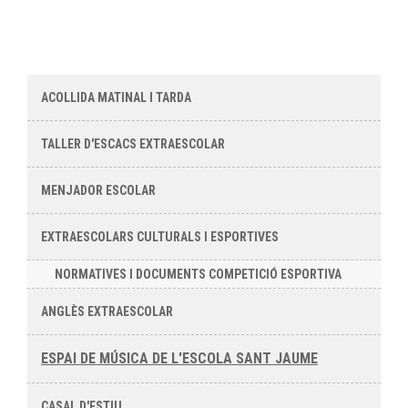
ACOLLIDA MATINAL I TARDA
TALLER D'ESCACS EXTRAESCOLAR
MENJADOR ESCOLAR
EXTRAESCOLARS CULTURALS I ESPORTIVES
NORMATIVES I DOCUMENTS COMPETICIÓ ESPORTIVA
ANGLÈS EXTRAESCOLAR
ESPAI DE MÚSICA DE L'ESCOLA SANT JAUME
CASAL D'ESTIU