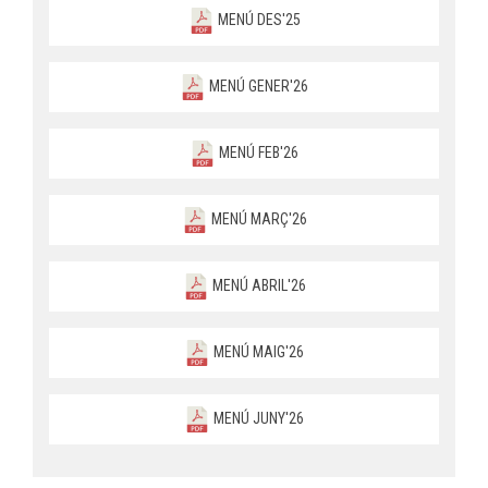
MENÚ DES'25
MENÚ GENER'26
MENÚ FEB'26
MENÚ MARÇ'26
MENÚ ABRIL'26
MENÚ MAIG'26
MENÚ JUNY'26