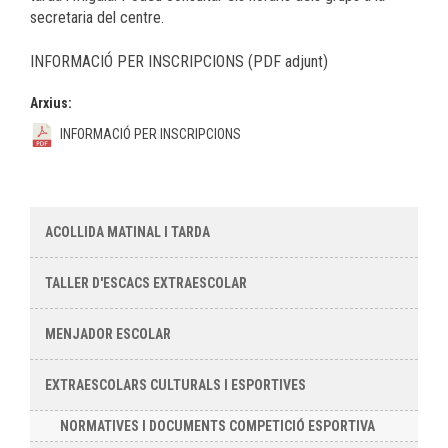
secretaria del centre.
INFORMACIÓ PER INSCRIPCIONS (PDF adjunt)
Arxius:
INFORMACIÓ PER INSCRIPCIONS
ACOLLIDA MATINAL I TARDA
TALLER D'ESCACS EXTRAESCOLAR
MENJADOR ESCOLAR
EXTRAESCOLARS CULTURALS I ESPORTIVES
NORMATIVES I DOCUMENTS COMPETICIÓ ESPORTIVA