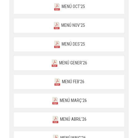
MENÚ OCT'25
MENÚ NOV'25
MENÚ DES'25
MENÚ GENER'26
MENÚ FEB'26
MENÚ MARÇ'26
MENÚ ABRIL'26