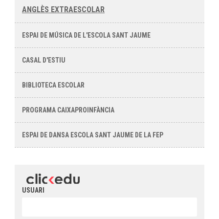
ANGLÈS EXTRAESCOLAR
ESPAI DE MÚSICA DE L'ESCOLA SANT JAUME
CASAL D'ESTIU
BIBLIOTECA ESCOLAR
PROGRAMA CAIXAPROINFÀNCIA
ESPAI DE DANSA ESCOLA SANT JAUME DE LA FEP
USUARI