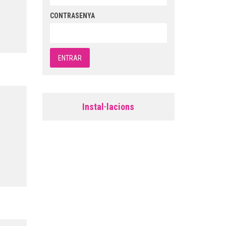
CONTRASENYA
Instal·lacions