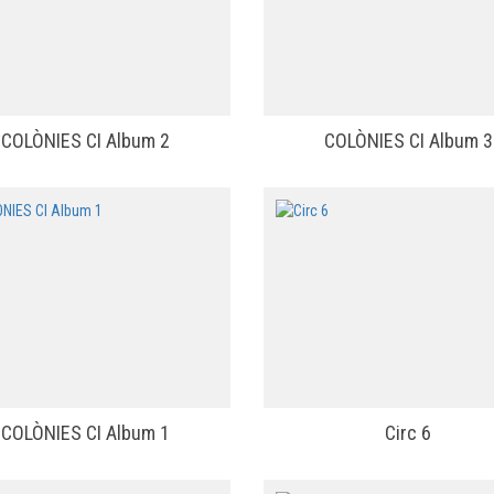
COLÒNIES CI Album 2
COLÒNIES CI Album 3
COLÒNIES CI Album 1
Circ 6