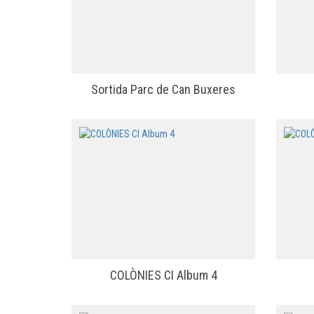
Sortida Parc de Can Buxeres
COLÒNIES CI Album 4